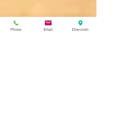
Phone
Email
Dirección