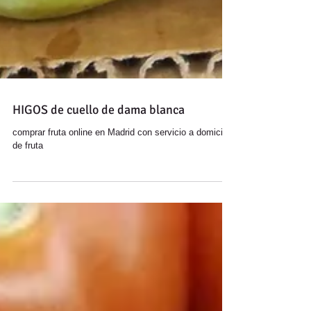
HIGOS de cuello de dama blanca
comprar fruta online en Madrid con servicio a domicilio
de fruta