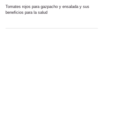
TOMATE ROJO DANIELA
Tomates rojos para gazpacho y ensalada y sus
beneficios para la salud